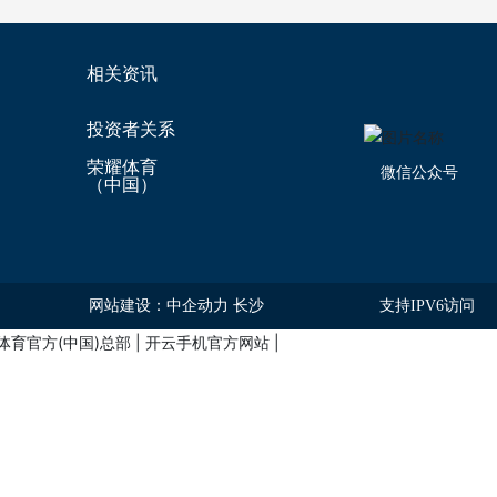
相关资讯
投资者关系
荣耀体育
微信公众号
（中国）
网站建设：中企动力
长沙
支持IPV6访问
体育官方(中国)总部
|
开云手机官方网站
|