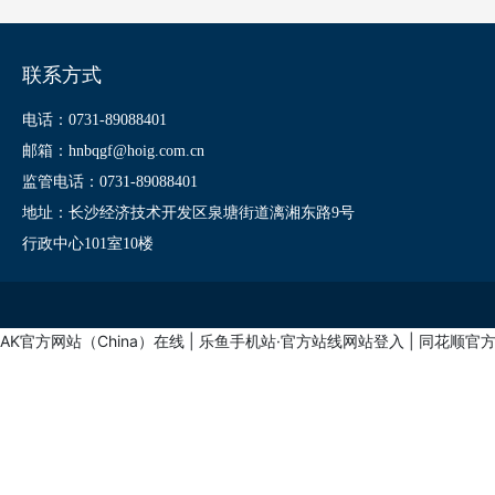
联系方式
电话：0731-89088401
邮箱：hnbqgf@hoig.com.cn
监管电话：0731-89088401
地址：长沙经济技术开发区泉塘街道漓湘东路9号
行政中心101室10楼
AK官方网站（China）在线
|
乐鱼手机站·官方站线网站登入
|
同花顺官