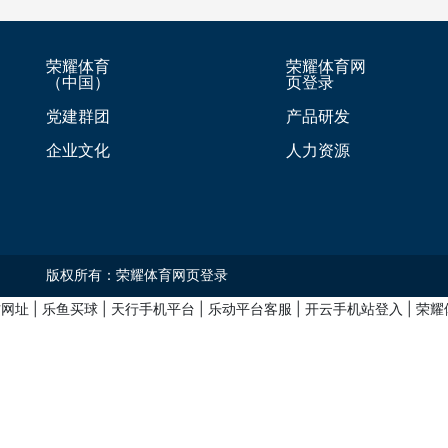
荣耀体育
荣耀体育网
（中国）
页登录
党建群团
产品研发
企业文化
人力资源
版权所有：荣耀体育网页登录
方网址
|
乐鱼买球
|
天行手机平台
|
乐动平台客服
|
开云手机站登入
|
荣耀