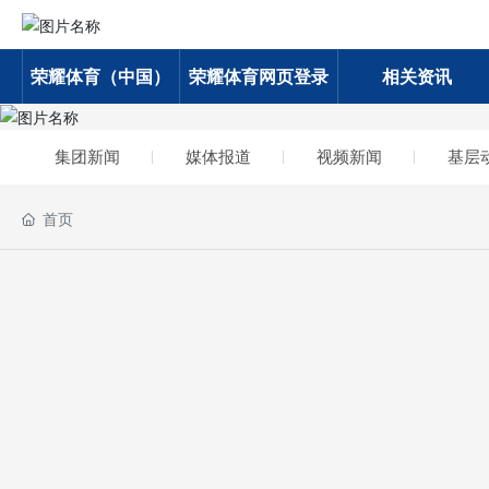
荣耀体育（中国）
荣耀体育网页登录
相关资讯
集团新闻
媒体报道
视频新闻
基层
首页