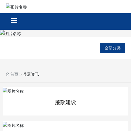
全部分类
首页
兵器资讯
廉政建设