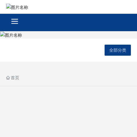
全部分类
首页